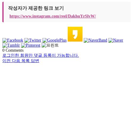
작성자가 제공한 링크 보기
https://www.instagram.com/reel/DakhuYrSlvW/
0
Comments
로그인한 회원만 댓글 등록이 가능합니다.
이전
다음
목록
답변