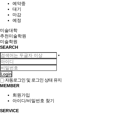
예약중
대기
마감
예정
미술대학
추천미술학원
미술학원
SEARCH
Login
자동로그인 및 로그인 상태 유지
MEMBER
회원가입
아이디/비밀번호 찾기
SERVICE