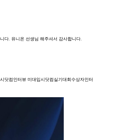
니다. 유니온 선생님 해주셔서 감사합니다.

시닷컴 미대입시닷컴인터뷰 미대입시닷컴실기대회수상자인터