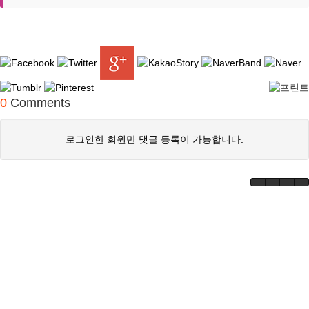
0
Comments
로그인한 회원만 댓글 등록이 가능합니다.