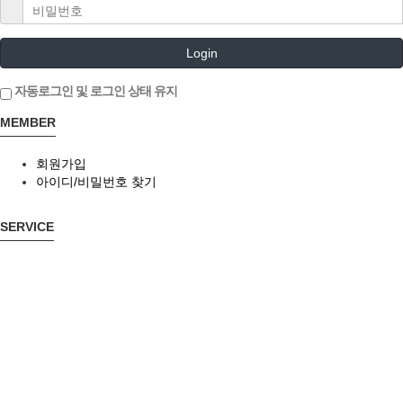
Login
자동로그인 및 로그인 상태 유지
MEMBER
회원가입
아이디/비밀번호 찾기
SERVICE