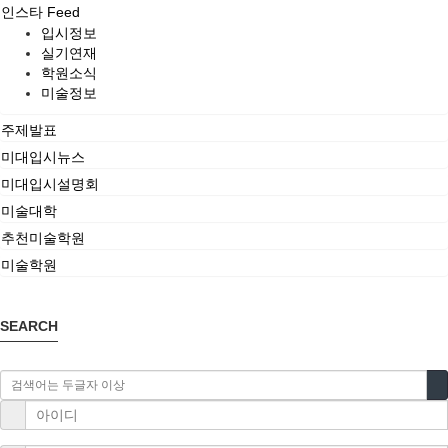
인스타 Feed
입시정보
실기연재
학원소식
미술정보
주제발표
미대입시뉴스
미대입시설명회
미술대학
추천미술학원
미술학원
SEARCH