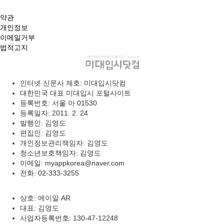
약관
개인정보
이메일거부
법적고지
인터넷 신문사 제호: 미대입시닷컴
대한민국 대표 미대입시 포털사이트
등록번호: 서울 아 01530
등록일자: 2011. 2. 24
발행인: 김영도
편집인: 김영도
개인정보관리책임자: 김영도
청소년보호책임자: 김영도
이메일: myappkorea@naver.com
전화: 02-333-3255
상호: 에이알 AR
대표: 김영도
사업자등록번호: 130-47-12248