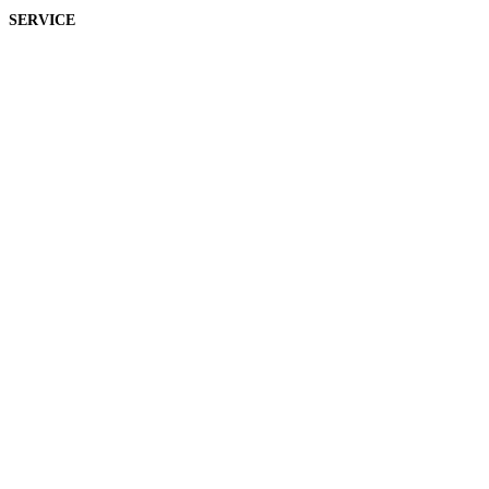
SERVICE