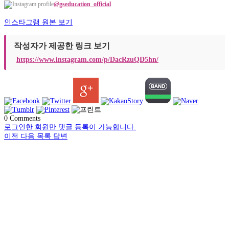
@gseducation_official
인스타그램 원본 보기
작성자가 제공한 링크 보기
https://www.instagram.com/p/DacRzuQD5hn/
0
Comments
로그인한 회원만 댓글 등록이 가능합니다.
이전
다음
목록
답변