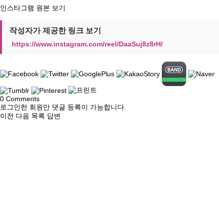
인스타그램 원본 보기
작성자가 제공한 링크 보기
https://www.instagram.com/reel/DaaSuj8z8rH/
0
Comments
로그인한 회원만 댓글 등록이 가능합니다.
이전
다음
목록
답변