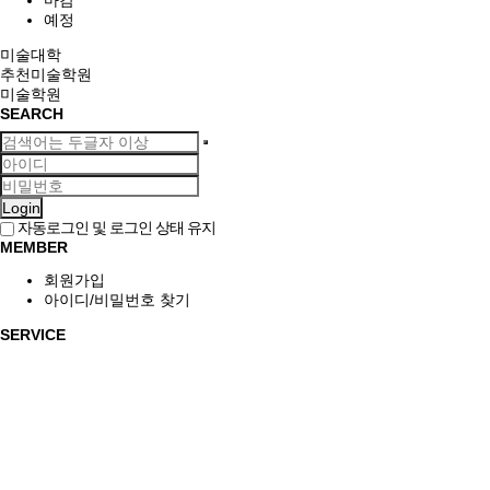
마감
예정
미술대학
추천미술학원
미술학원
SEARCH
Login
자동로그인 및 로그인 상태 유지
MEMBER
회원가입
아이디/비밀번호 찾기
SERVICE