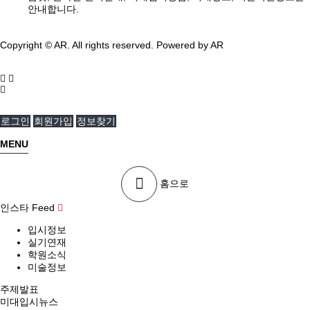
안내합니다.
Copyright © AR. All rights reserved.
Powered by AR
로그인
회원가입
정보찾기
MENU
홈으로
인스타 Feed
입시정보
실기연재
학원소식
미술정보
주제발표
미대입시뉴스