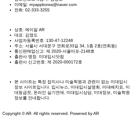
이메일: myappkorea@naver.com
전화: 02-333-3255
상호: 에이알 AR
대표: 김영도
사업자등록번호: 130-47-12248
주소: 서울시 서대문구 연희로33길 34, 1층 2호(연희동)
통신판매업신고: 제 2020-서울마포-2148호
출판사 명칭: 미대입시닷컴
출판사 신고번호: 제 2020-000172호
본 사이트는 특정 잡지사나 미술학원과 관련이 없는 미대입시
정보 사이트입니다. 입시뉴스, 미대입시설명회, 미대배치표, 미
대등급컷, 온라인 실기연재, 미대입시상담, 미대정보, 미술학원
정보를 안내합니다.
Copyright © AR. All rights reserved.
Powered by AR