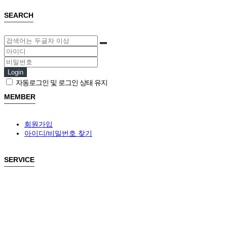
SEARCH
Login
자동로그인 및 로그인 상태 유지
MEMBER
회원가입
아이디/비밀번호 찾기
SERVICE