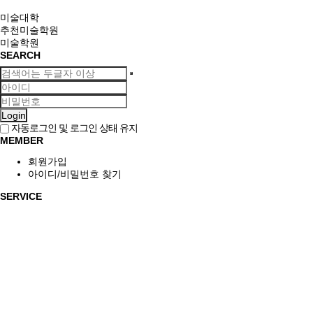
미술대학
추천미술학원
미술학원
SEARCH
Login
자동로그인 및 로그인 상태 유지
MEMBER
회원가입
아이디/비밀번호 찾기
SERVICE