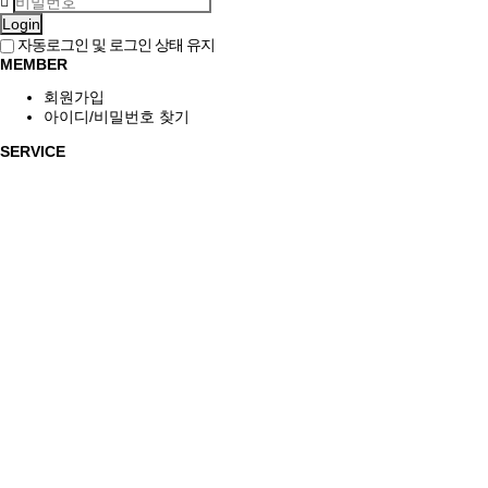
Login
자동로그인 및 로그인 상태 유지
MEMBER
회원가입
아이디/비밀번호 찾기
SERVICE