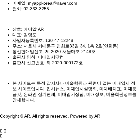
이메일: myappkorea@naver.com
전화: 02-333-3255
상호: 에이알 AR
대표: 김영도
사업자등록번호: 130-47-12248
주소: 서울시 서대문구 연희로33길 34, 1층 2호(연희동)
통신판매업신고: 제 2020-서울마포-2148호
출판사 명칭: 미대입시닷컴
출판사 신고번호: 제 2020-000172호
본 사이트는 특정 잡지사나 미술학원과 관련이 없는 미대입시 정
보 사이트입니다. 입시뉴스, 미대입시설명회, 미대배치표, 미대등
급컷, 온라인 실기연재, 미대입시상담, 미대정보, 미술학원정보를
안내합니다.
Copyright © AR. All rights reserved.
Powered by AR