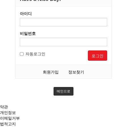
아이디
비밀번호
자동로그인
로그인
회원가입
정보찾기
메인으로
약관
개인정보
이메일거부
법적고지