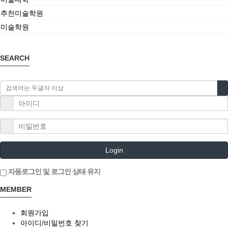
추천미술학원
미술학원
SEARCH
Login
자동로그인 및 로그인 상태 유지
MEMBER
회원가입
아이디/비밀번호 찾기