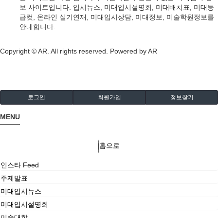
보 사이트입니다. 입시뉴스, 미대입시설명회, 미대배치표, 미대등
급컷, 온라인 실기연재, 미대입시상담, 미대정보, 미술학원정보를
안내합니다.
Copyright © AR. All rights reserved.
Powered by AR
로그인
회원가입
정보찾기
MENU
홈으로
인스타 Feed
주제발표
미대입시뉴스
미대입시설명회
미술대학