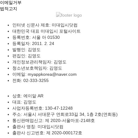
이메일거부
법적고지
인터넷 신문사 제호: 미대입시닷컴
대한민국 대표 미대입시 포털사이트
등록번호: 서울 아 01530
등록일자: 2011. 2. 24
발행인: 김영도
편집인: 김영도
개인정보관리책임자: 김영도
청소년보호책임자: 김영도
이메일: myappkorea@naver.com
전화: 02-333-3255
상호: 에이알 AR
대표: 김영도
사업자등록번호: 130-47-12248
주소: 서울시 서대문구 연희로33길 34, 1층 2호(연희동)
통신판매업신고: 제 2020-서울마포-2148호
출판사 명칭: 미대입시닷컴
출판사 신고번호: 제 2020-000172호