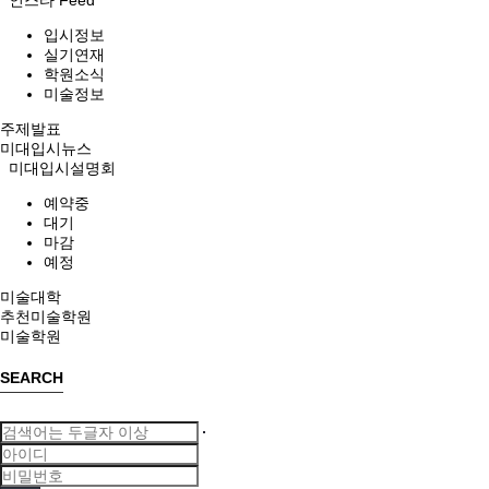
입시정보
실기연재
학원소식
미술정보
주제발표
미대입시뉴스
미대입시설명회
예약중
대기
마감
예정
미술대학
추천미술학원
미술학원
SEARCH