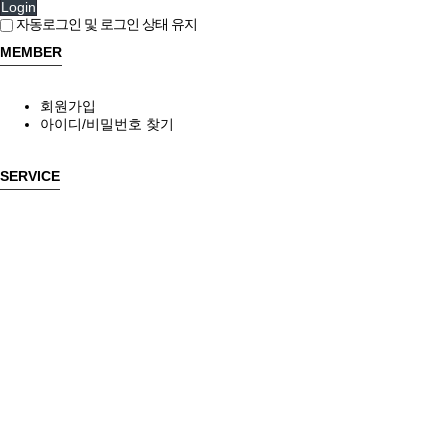
Login
자동로그인 및 로그인 상태 유지
MEMBER
회원가입
아이디/비밀번호 찾기
SERVICE