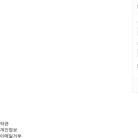
약관
개인정보
이메일거부