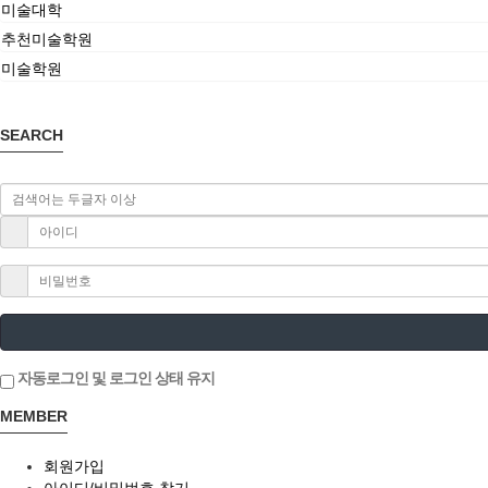
미술대학
추천미술학원
미술학원
SEARCH
자동로그인 및 로그인 상태 유지
MEMBER
회원가입