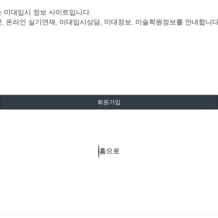
는 미대입시 정보 사이트입니다.
, 온라인 실기연재, 미대입시상담, 미대정보, 미술학원정보를 안내합니다
회원가입
홈으로