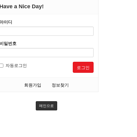
Have a Nice Day!
아이디
비밀번호
자동로그인
로그인
회원가입
정보찾기
메인으로