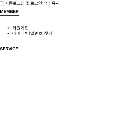
자동로그인 및 로그인 상태 유지
MEMBER
회원가입
아이디/비밀번호 찾기
SERVICE