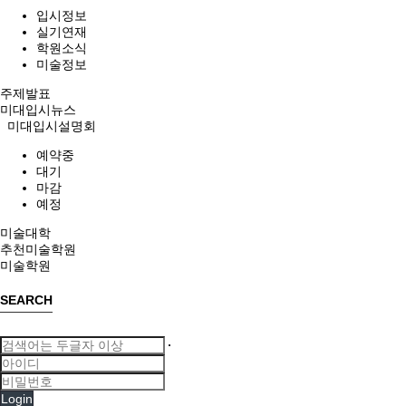
입시정보
실기연재
학원소식
미술정보
주제발표
미대입시뉴스
미대입시설명회
예약중
대기
마감
예정
미술대학
추천미술학원
미술학원
SEARCH
Login