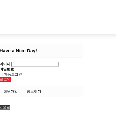
Have a Nice Day!
아이디
비밀번호
자동로그인
로그인
회원가입
정보찾기
인으로