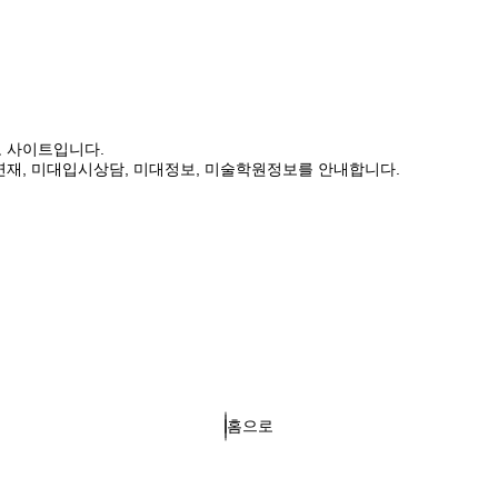
보 사이트입니다.
연재, 미대입시상담, 미대정보, 미술학원정보를 안내합니다.
홈으로