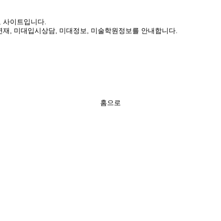
보 사이트입니다.
연재, 미대입시상담, 미대정보, 미술학원정보를 안내합니다.
홈으로