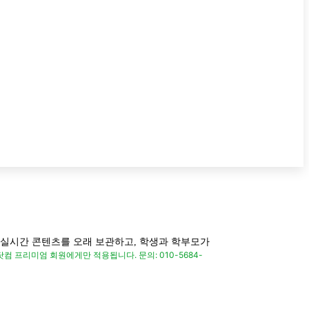
실시간 콘텐츠를 오래 보관하고, 학생과 학부모가
입시닷컴 프리미엄 회원에게만 적용됩니다.
문의: 010-5684-