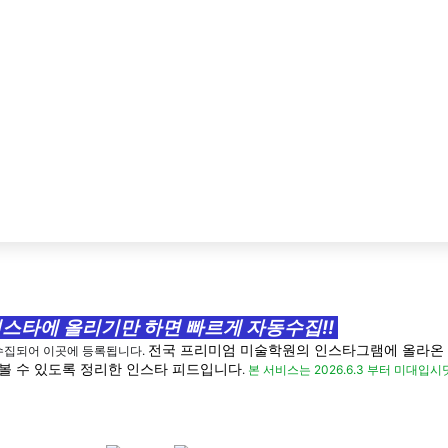
스타에 올리기만 하면 빠르게 자동수집!!
수집되어 이곳에 등록됩니다.
전국 프리미엄 미술학원의 인스타그램에 올라온 
볼 수 있도록 정리한 인스타 피드입니다
.
본 서비스는 2026.6.3 부터 미대