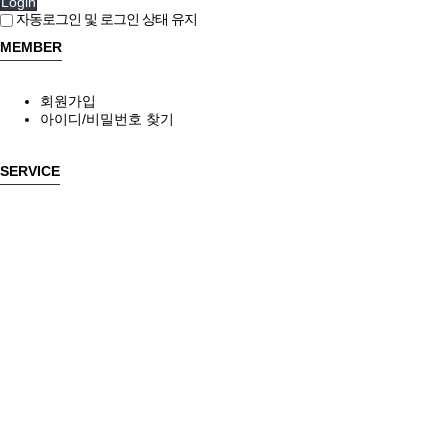
Login
자동로그인 및 로그인 상태 유지
MEMBER
회원가입
아이디/비밀번호 찾기
SERVICE