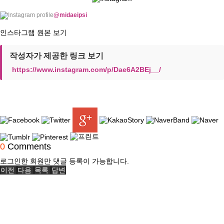
@midaeipsi
인스타그램 원본 보기
작성자가 제공한 링크 보기
https://www.instagram.com/p/Dae6A2BEj__/
0
Comments
로그인한 회원만 댓글 등록이 가능합니다.
이전
다음
목록
답변