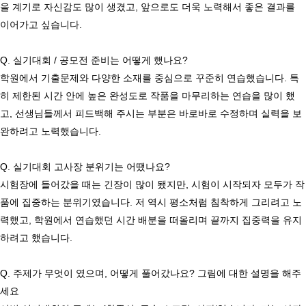
을 계기로 자신감도 많이 생겼고, 앞으로도 더욱 노력해서 좋은 결과를 
이어가고 싶습니다.

Q. 실기대회 / 공모전 준비는 어떻게 했나요? 

학원에서 기출문제와 다양한 소재를 중심으로 꾸준히 연습했습니다. 특
히 제한된 시간 안에 높은 완성도로 작품을 마무리하는 연습을 많이 했
고, 선생님들께서 피드백해 주시는 부분은 바로바로 수정하며 실력을 보
완하려고 노력했습니다.

Q. 실기대회 고사장 분위기는 어땠나요? 

시험장에 들어갔을 때는 긴장이 많이 됐지만, 시험이 시작되자 모두가 작
품에 집중하는 분위기였습니다. 저 역시 평소처럼 침착하게 그리려고 노
력했고, 학원에서 연습했던 시간 배분을 떠올리며 끝까지 집중력을 유지
하려고 했습니다.

Q. 주제가 무엇이 였으며, 어떻게 풀어갔나요? 그림에 대한 설명을 해주
세요
