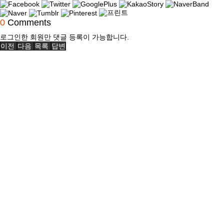
0
Comments
로그인한 회원만 댓글 등록이 가능합니다.
이전
다음
목록
답변