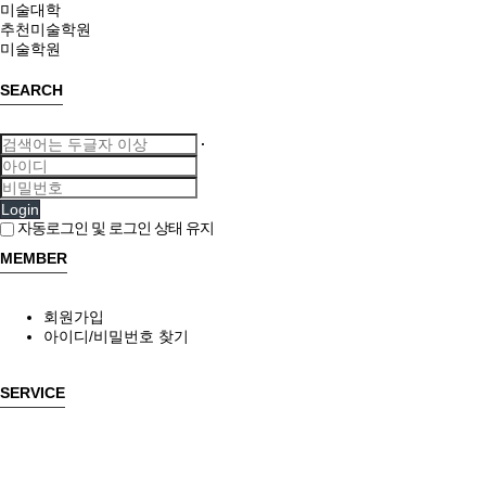
미술대학
추천미술학원
미술학원
SEARCH
Login
자동로그인 및 로그인 상태 유지
MEMBER
회원가입
아이디/비밀번호 찾기
SERVICE