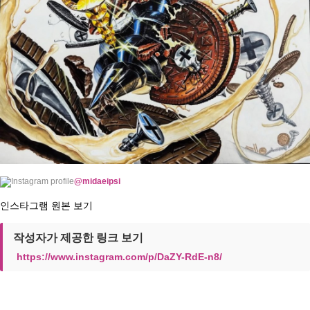
@midaeipsi
인스타그램 원본 보기
작성자가 제공한 링크 보기
https://www.instagram.com/p/DaZY-RdE-n8/