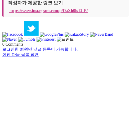
작성자가 제공한 링크 보기
https://www.instagram.com/p/DaXh0lsTJ-P/
0
Comments
로그인한 회원만 댓글 등록이 가능합니다.
이전
다음
목록
답변