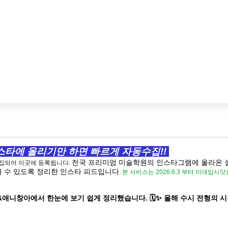
타에 올리기만 하면 빠르게 자동수집!!
전국 프리미엄 미술학원의 인스타그램에 올라온 
수집되어 이곳에 등록됩니다.
 수 있도록 정리한 인스타 피드입니다
.
본 서비스는 2026.6.3 부터 미대입
&애니창아에서 한눈에 보기 쉽게 정리했습니다. 🗓️✨ 올해 수시 전형의 