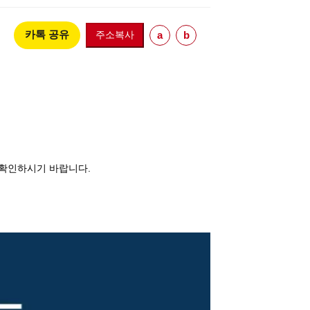
카톡 공유
주소복사
a
b
 확인하시기 바랍니다.