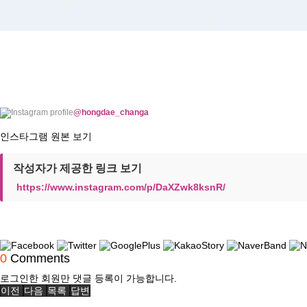
@hongdae_changa
인스타그램 원본 보기
작성자가 제공한 링크 보기
https://www.instagram.com/p/DaXZwk8ksnR/
0
Comments
로그인한 회원만 댓글 등록이 가능합니다.
이전
다음
목록
답변