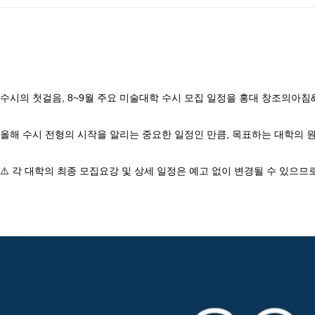
수시의 첫걸음, 8~9월 주요 미술대학 수시 모집 일정을 홍대 창조의아침&
올해 수시 전형의 시작을 알리는 중요한 일정인 만큼, 목표하는 대학의 원
⚠️ 각 대학의 최종 모집요강 및 상세 일정은 예고 없이 변경될 수 있으