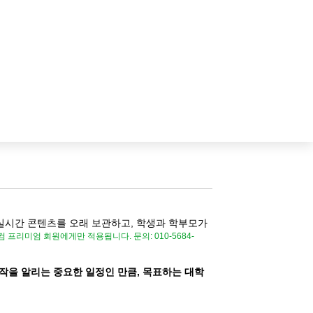
실시간 콘텐츠를 오래 보관하고, 학생과 학부모가
시닷컴 프리미엄 회원에게만 적용됩니다.
문의: 010-5684-
시작을 알리는 중요한 일정인 만큼, 목표하는 대학