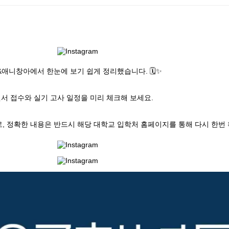
애니창아에서 한눈에 보기 쉽게 정리했습니다. 🗓️✨

서 접수와 실기 고사 일정을 미리 체크해 보세요.

므로, 정확한 내용은 반드시 해당 대학교 입학처 홈페이지를 통해 다시 한번